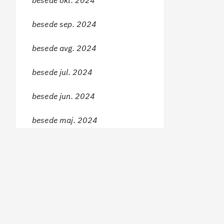
besede okt. 2024
besede sep. 2024
besede avg. 2024
besede jul. 2024
besede jun. 2024
besede maj. 2024
besede apr. 2024
besede mar. 2024
besede feb. 2024
besede jan. 2024