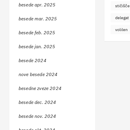
besede apr. 2025
stičišče
delegat
besede mar. 2025
volilen
besede feb. 2025
besede jan. 2025
besede 2024
nove besede 2024
besedne zveze 2024
besede dec. 2024
besede nov. 2024