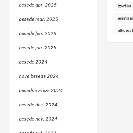
besede apr. 2025
izvršba
asistira
besede mar. 2025
alkotes
besede feb. 2025
besede jan. 2025
besede 2024
nove besede 2024
besedne zveze 2024
besede dec. 2024
besede nov. 2024